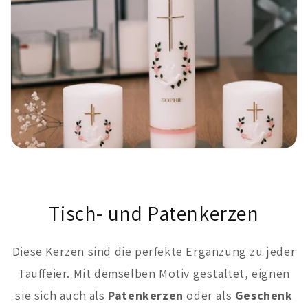
Tisch- und Patenkerzen
Diese Kerzen sind die perfekte Ergänzung zu jeder
Tauffeier. Mit demselben Motiv gestaltet, eignen
sie sich auch als
Patenkerzen
oder als
Geschenk