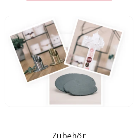
Zubehör