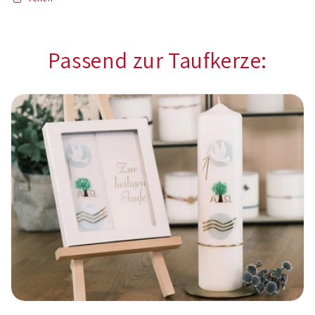
Passend zur Taufkerze: