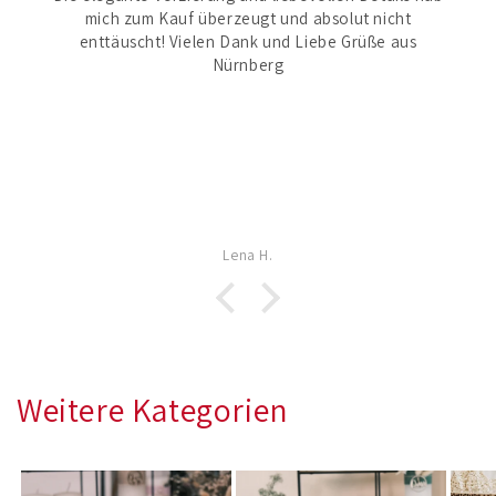
mich zum Kauf überzeugt und absolut nicht
enttäuscht! Vielen Dank und Liebe Grüße aus
Nürnberg
Lena H.
Weitere Kategorien