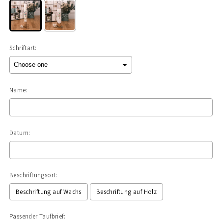
Schriftart:
Name:
Datum:
Beschriftungsort:
Beschriftung auf Wachs
Beschriftung auf Holz
Passender Taufbrief: