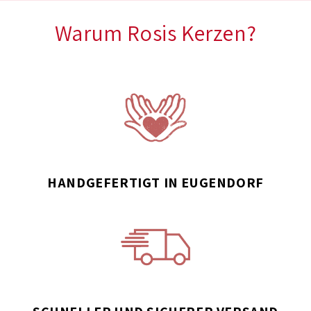
Warum Rosis Kerzen?
HANDGEFERTIGT IN EUGENDORF