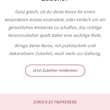
Ganz gleich, ob du deine Kerze für einen
besonderen Anlass anzündest, oder einfach um ein
gemütliches Ambiente zu schaffen, das richtige
Kerzenzubehör spielt dabei eine wichtige Rolle.
Bringe deine Kerze, mit praktischem und
dekorativem Zubehör, noch mehr zur Geltung.
Jetzt Zubehör entdecken
ZURÜCK ZU TAUFKERZEN