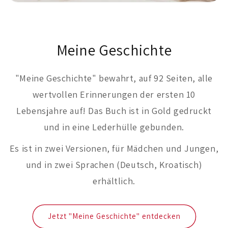
Meine Geschichte
"Meine Geschichte" bewahrt, auf 92 Seiten, alle
wertvollen Erinnerungen der ersten 10
Lebensjahre auf! Das Buch ist in Gold gedruckt
und in eine Lederhülle gebunden.
Es ist in zwei Versionen, für Mädchen und Jungen,
und in zwei Sprachen (Deutsch, Kroatisch)
erhältlich.
Jetzt "Meine Geschichte" entdecken