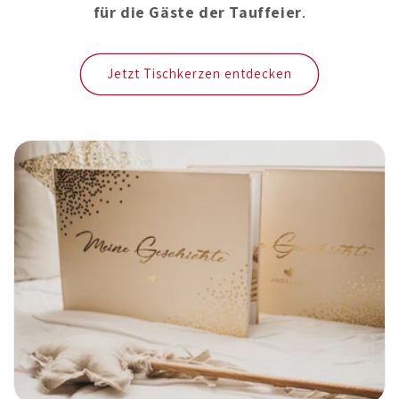
für die Gäste der Tauffeier
.
Jetzt Tischkerzen entdecken