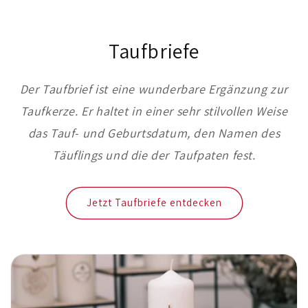
Taufbriefe
Der Taufbrief ist eine wunderbare Ergänzung zur
Taufkerze. Er haltet in einer sehr stilvollen Weise
das Tauf- und Geburtsdatum, den Namen des
Täuflings und die der Taufpaten fest.
Jetzt Taufbriefe entdecken