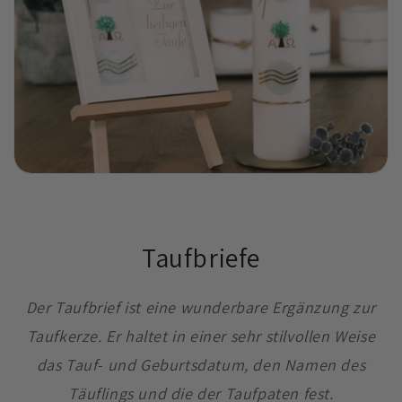
Taufbriefe
Der Taufbrief ist eine wunderbare Ergänzung zur
Taufkerze. Er haltet in einer sehr stilvollen Weise
das Tauf- und Geburtsdatum, den Namen des
Täuflings und die der Taufpaten fest.