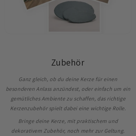
Zubehör
Ganz gleich, ob du deine Kerze für einen
besonderen Anlass anzündest, oder einfach um ein
gemütliches Ambiente zu schaffen, das richtige
Kerzenzubehör spielt dabei eine wichtige Rolle.
Bringe deine Kerze, mit praktischem und
dekorativem Zubehör, noch mehr zur Geltung.