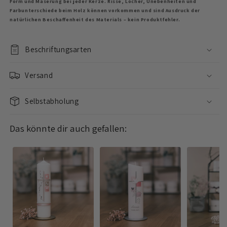
Form und Maserung bei jeder Kerze. Risse, Löcher, Unebenheiten und
Farbunterschiede beim Holz können vorkommen und sind Ausdruck der
natürlichen Beschaffenheit des Materials – kein Produktfehler.
Beschriftungsarten
Versand
Selbstabholung
Das könnte dir auch gefallen: