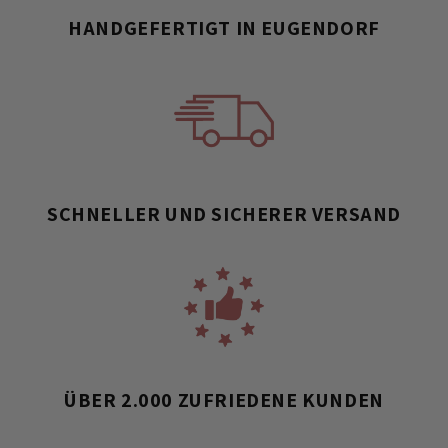
HANDGEFERTIGT IN EUGENDORF
SCHNELLER UND SICHERER VERSAND
ÜBER 2.000 ZUFRIEDENE KUNDEN