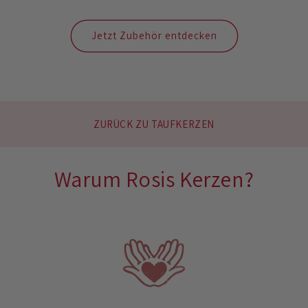
Jetzt Zubehör entdecken
ZURÜCK ZU TAUFKERZEN
Warum Rosis Kerzen?