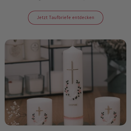
Jetzt Taufbriefe entdecken