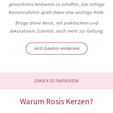
gemütliches Ambiente zu schaffen, das richtige
Kerzenzubehör spielt dabei eine wichtige Rolle.
Bringe deine Kerze, mit praktischem und
dekorativem Zubehör, noch mehr zur Geltung.
Jetzt Zubehör entdecken
ZURÜCK ZU TAUFKERZEN
Warum Rosis Kerzen?