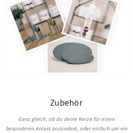
Zubehör
Ganz gleich, ob du deine Kerze für einen
besonderen Anlass anzündest, oder einfach um ein