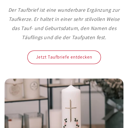
Der Taufbrief ist eine wunderbare Ergänzung zur
Taufkerze. Er haltet in einer sehr stilvollen Weise
das Tauf- und Geburtsdatum, den Namen des
Täuflings und die der Taufpaten fest.
Jetzt Taufbriefe entdecken