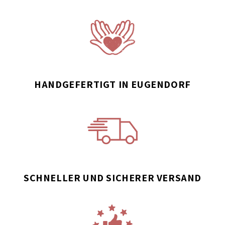
HANDGEFERTIGT IN EUGENDORF
SCHNELLER UND SICHERER VERSAND