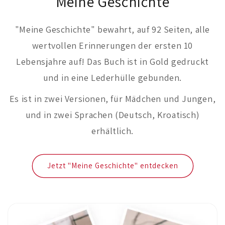
Meine Geschichte
"Meine Geschichte" bewahrt, auf 92 Seiten, alle
wertvollen Erinnerungen der ersten 10
Lebensjahre auf! Das Buch ist in Gold gedruckt
und in eine Lederhülle gebunden.
Es ist in zwei Versionen, für Mädchen und Jungen,
und in zwei Sprachen (Deutsch, Kroatisch)
erhältlich.
Jetzt "Meine Geschichte" entdecken