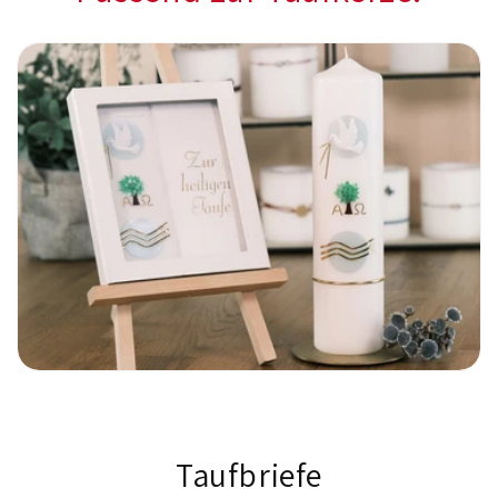
Taufbriefe