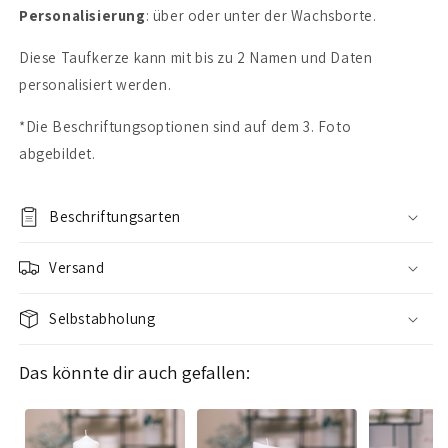
Personalisierung
: über oder unter der Wachsborte.
Diese Taufkerze kann mit bis zu 2 Namen und Daten
personalisiert werden.
*Die Beschriftungsoptionen sind auf dem 3. Foto
abgebildet.
Beschriftungsarten
Versand
Selbstabholung
Das könnte dir auch gefallen: