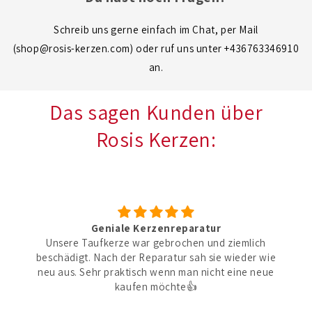
Schreib uns gerne einfach im Chat, per Mail
(shop@rosis-kerzen.com) oder ruf uns unter +436763346910
an.
Das sagen Kunden über
Rosis Kerzen:
Geniale Kerzenreparatur
Unsere Taufkerze war gebrochen und ziemlich
beschädigt. Nach der Reparatur sah sie wieder wie
neu aus. Sehr praktisch wenn man nicht eine neue
kaufen möchte👍