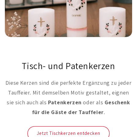
Tisch- und Patenkerzen
Diese Kerzen sind die perfekte Ergänzung zu jeder
Tauffeier. Mit demselben Motiv gestaltet, eignen
sie sich auch als
Patenkerzen
oder als
Geschenk
für die Gäste der Tauffeier
.
Jetzt Tischkerzen entdecken