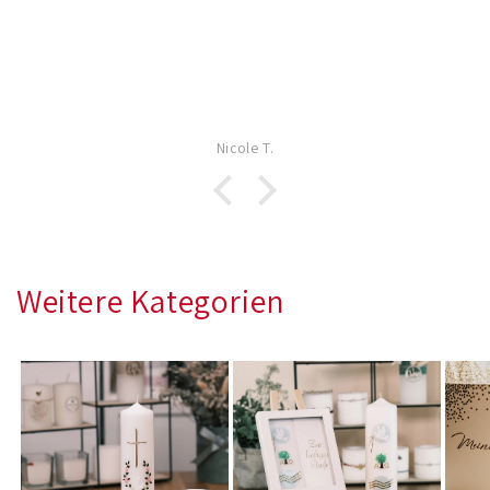
Nicole T.
Weitere Kategorien