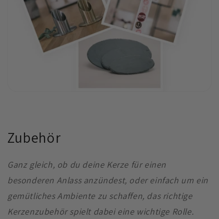
Zubehör
Ganz gleich, ob du deine Kerze für einen
besonderen Anlass anzündest, oder einfach um ein
gemütliches Ambiente zu schaffen, das richtige
Kerzenzubehör spielt dabei eine wichtige Rolle.