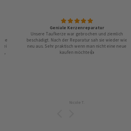
Geniale Kerzenreparatur
Unsere Taufkerze war gebrochen und ziemlich
beschädigt. Nach der Reparatur sah sie wieder wie
neu aus. Sehr praktisch wenn man nicht eine neue
kaufen möchte👍
Nicole T.