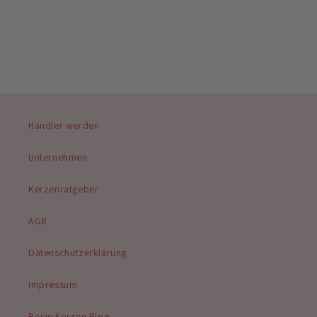
Händler werden
Unternehmen
Kerzenratgeber
AGB
Datenschutzerklärung
Impressum
Rosis Kerzen Blog