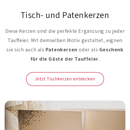
Tisch- und Patenkerzen
Diese Kerzen sind die perfekte Ergänzung zu jeder
Tauffeier. Mit demselben Motiv gestaltet, eignen
sie sich auch als
Patenkerzen
oder als
Geschenk
für die Gäste der Tauffeier
.
Jetzt Tischkerzen entdecken