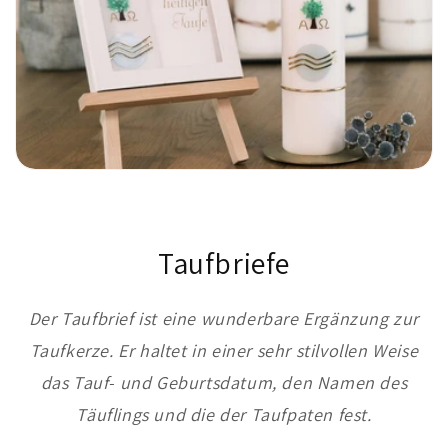
Taufbriefe
Der Taufbrief ist eine wunderbare Ergänzung zur
Taufkerze. Er haltet in einer sehr stilvollen Weise
das Tauf- und Geburtsdatum, den Namen des
Täuflings und die der Taufpaten fest.