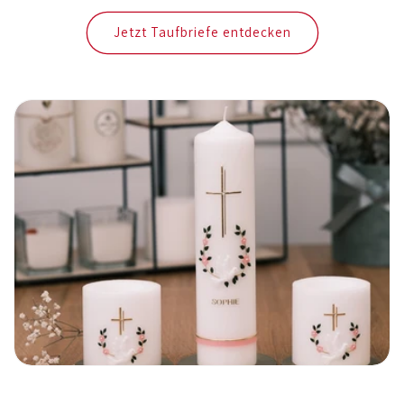
Jetzt Taufbriefe entdecken