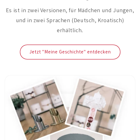
Es ist in zwei Versionen, für Mädchen und Jungen,
und in zwei Sprachen (Deutsch, Kroatisch)
erhältlich.
Jetzt "Meine Geschichte" entdecken