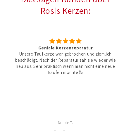
Rosis Kerzen:
Geniale Kerzenreparatur
Unsere Taufkerze war gebrochen und ziemlich
beschädigt. Nach der Reparatur sah sie wieder wie
neu aus. Sehr praktisch wenn man nicht eine neue
kaufen möchte👍
Nicole T.