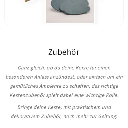
Zubehör
Ganz gleich, ob du deine Kerze für einen
besonderen Anlass anzündest, oder einfach um ein
gemütliches Ambiente zu schaffen, das richtige
Kerzenzubehör spielt dabei eine wichtige Rolle.
Bringe deine Kerze, mit praktischem und
dekorativem Zubehör, noch mehr zur Geltung.