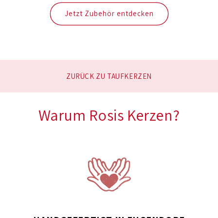
Jetzt Zubehör entdecken
ZURÜCK ZU TAUFKERZEN
Warum Rosis Kerzen?