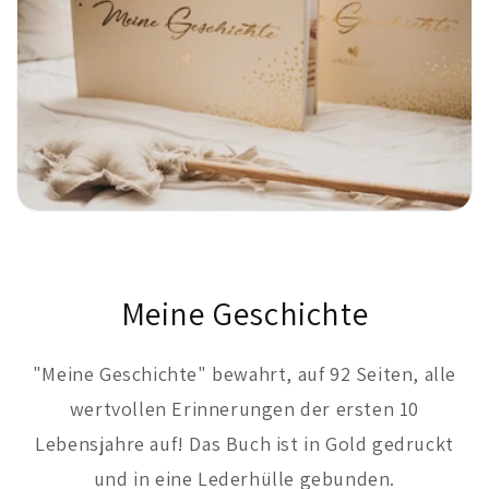
Meine Geschichte
"Meine Geschichte" bewahrt, auf 92 Seiten, alle
wertvollen Erinnerungen der ersten 10
Lebensjahre auf! Das Buch ist in Gold gedruckt
und in eine Lederhülle gebunden.