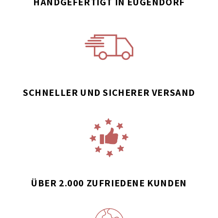
HANDGEFERTIGT IN EUGENDORF
SCHNELLER UND SICHERER VERSAND
ÜBER 2.000 ZUFRIEDENE KUNDEN