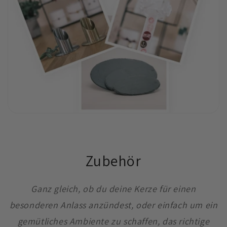
Zubehör
Ganz gleich, ob du deine Kerze für einen
besonderen Anlass anzündest, oder einfach um ein
gemütliches Ambiente zu schaffen, das richtige