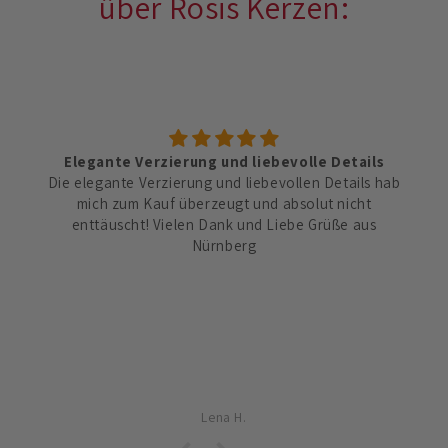
über Rosis Kerzen:
Elegante Verzierung und liebevolle Details
Die elegante Verzierung und liebevollen Details hab
mich zum Kauf überzeugt und absolut nicht
enttäuscht! Vielen Dank und Liebe Grüße aus
Nürnberg
Lena H.