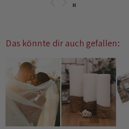
Das könnte dir auch gefallen: