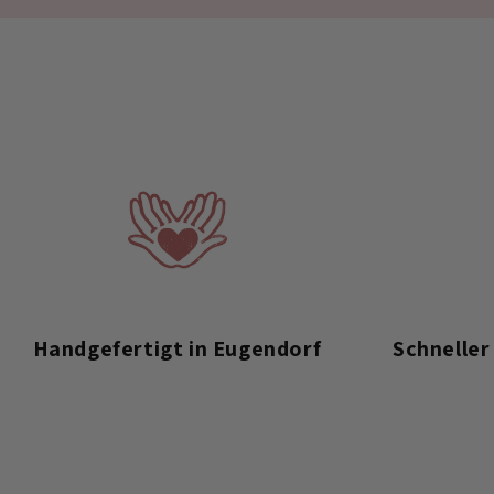
Handgefertigt in Eugendorf
Schneller