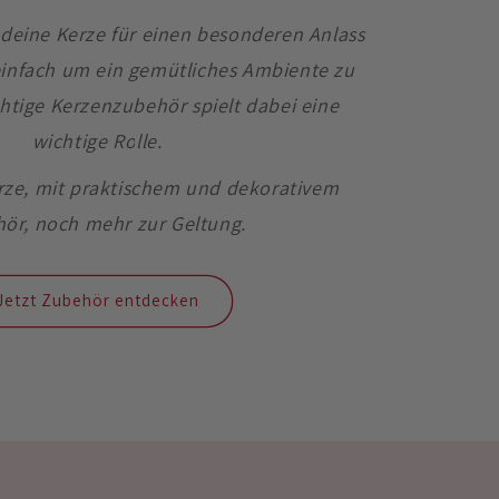
 deine Kerze für einen besonderen Anlass
einfach um ein gemütliches Ambiente zu
chtige Kerzenzubehör spielt dabei eine
wichtige Rolle.
rze, mit praktischem und dekorativem
ör, noch mehr zur Geltung.
Jetzt Zubehör entdecken