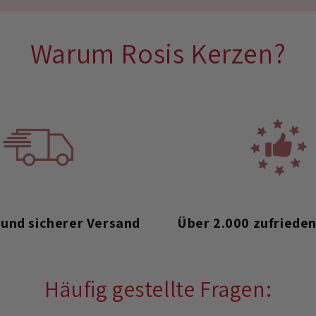
Warum Rosis Kerzen?
 und sicherer Versand
Über 2.000 zufriede
Häufig gestellte Fragen: