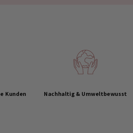
ne Kunden
Nachhaltig & Umweltbewusst