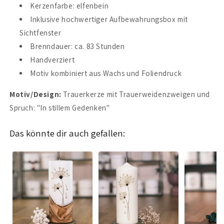
Kerzenfarbe: elfenbein
Inklusive hochwertiger Aufbewahrungsbox mit
Sichtfenster
Brenndauer: ca. 83 Stunden
Handverziert
Motiv kombiniert aus Wachs und Foliendruck
Motiv/Design:
Trauerkerze mit Trauerweidenzweigen und
Spruch: "In stillem Gedenken"
Das könnte dir auch gefallen: