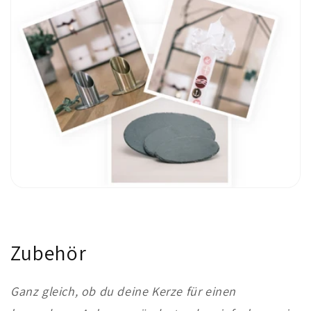
Zubehör
Ganz gleich, ob du deine Kerze für einen