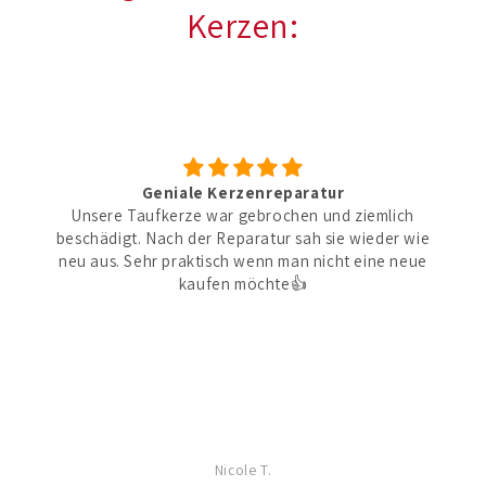
Kerzen:
Geniale Kerzenreparatur
Unsere Taufkerze war gebrochen und ziemlich
beschädigt. Nach der Reparatur sah sie wieder wie
neu aus. Sehr praktisch wenn man nicht eine neue
kaufen möchte👍
Nicole T.