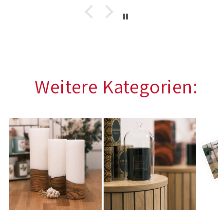
Weitere Kategorien: