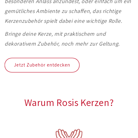
besonderen Anlass anzündest, oder einfach um ein
gemütliches Ambiente zu schaffen, das richtige
Kerzenzubehör spielt dabei eine wichtige Rolle.
Bringe deine Kerze, mit praktischem und
dekorativem Zubehör, noch mehr zur Geltung.
Jetzt Zubehör entdecken
Warum Rosis Kerzen?