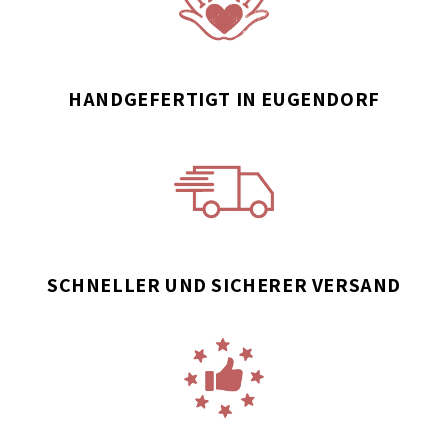
HANDGEFERTIGT IN EUGENDORF
SCHNELLER UND SICHERER VERSAND