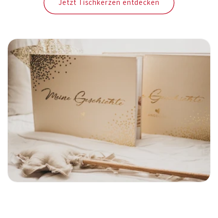
Jetzt Tischkerzen entdecken