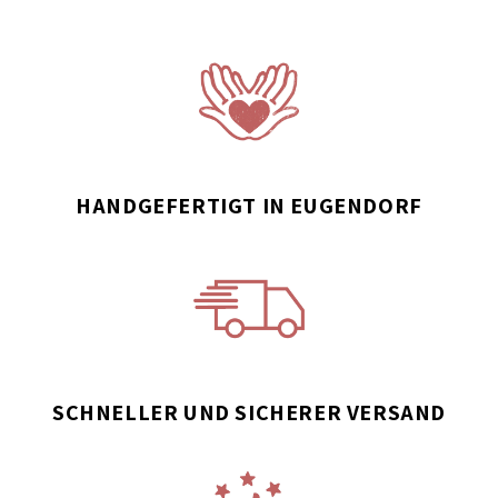
HANDGEFERTIGT IN EUGENDORF
SCHNELLER UND SICHERER VERSAND