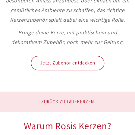
besonderen Anlass anzündest, oder einfach um ein
gemütliches Ambiente zu schaffen, das richtige
Kerzenzubehör spielt dabei eine wichtige Rolle.
Bringe deine Kerze, mit praktischem und
dekorativem Zubehör, noch mehr zur Geltung.
Jetzt Zubehör entdecken
ZURÜCK ZU TAUFKERZEN
Warum Rosis Kerzen?