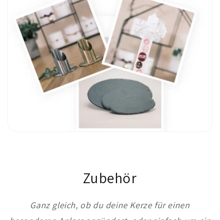
Zubehör
Ganz gleich, ob du deine Kerze für einen