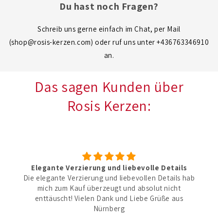
Du hast noch Fragen?
Schreib uns gerne einfach im Chat, per Mail
(shop@rosis-kerzen.com) oder ruf uns unter +436763346910
an.
Das sagen Kunden über
Rosis Kerzen:
Elegante Verzierung und liebevolle Details
Die elegante Verzierung und liebevollen Details hab
mich zum Kauf überzeugt und absolut nicht
enttäuscht! Vielen Dank und Liebe Grüße aus
Nürnberg