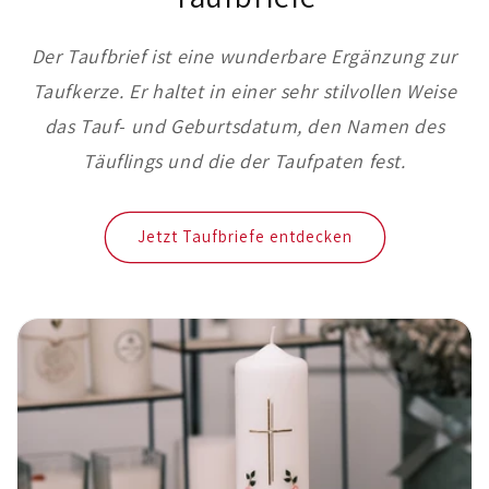
Der Taufbrief ist eine wunderbare Ergänzung zur
Taufkerze. Er haltet in einer sehr stilvollen Weise
das Tauf- und Geburtsdatum, den Namen des
Täuflings und die der Taufpaten fest.
Jetzt Taufbriefe entdecken