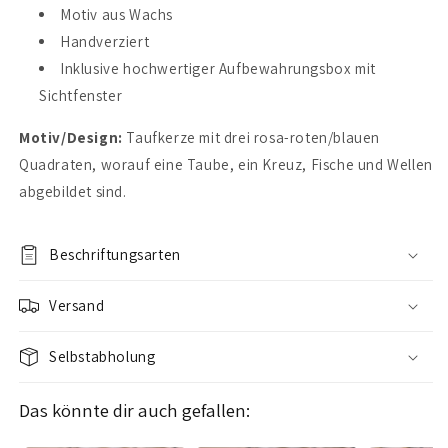
Motiv aus Wachs
Handverziert
Inklusive hochwertiger Aufbewahrungsbox mit
Sichtfenster
Motiv/Design:
Taufkerze mit drei rosa-roten/blauen
Quadraten, worauf eine Taube, ein Kreuz, Fische und Wellen
abgebildet sind.
Beschriftungsarten
Versand
Selbstabholung
Das könnte dir auch gefallen: