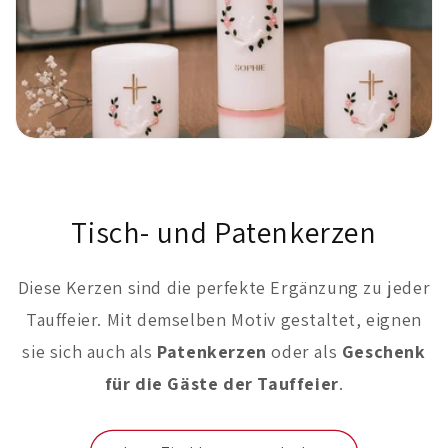
Tisch- und Patenkerzen
Diese Kerzen sind die perfekte Ergänzung zu jeder
Tauffeier. Mit demselben Motiv gestaltet, eignen
sie sich auch als
Patenkerzen
oder als
Geschenk
für die Gäste der Tauffeier
.