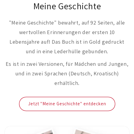
Meine Geschichte
"Meine Geschichte" bewahrt, auf 92 Seiten, alle
wertvollen Erinnerungen der ersten 10
Lebensjahre auf! Das Buch ist in Gold gedruckt
und in eine Lederhülle gebunden.
Es ist in zwei Versionen, für Mädchen und Jungen,
und in zwei Sprachen (Deutsch, Kroatisch)
erhältlich.
Jetzt "Meine Geschichte" entdecken