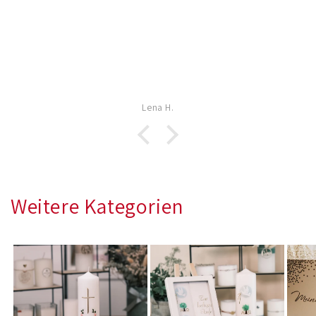
Lena H.
Weitere Kategorien